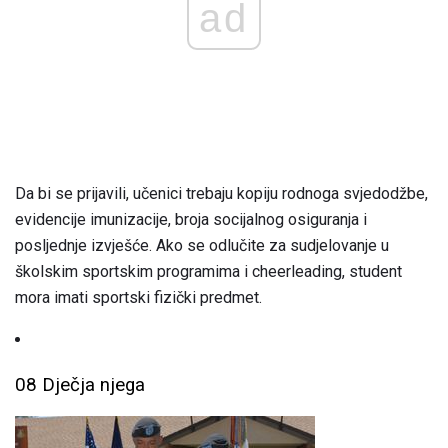
ad
Da bi se prijavili, učenici trebaju kopiju rodnoga svjedodžbe,
evidencije imunizacije, broja socijalnog osiguranja i
posljednje izvješće. Ako se odlučite za sudjelovanje u
školskim sportskim programima i cheerleading, student
mora imati sportski fizički predmet.
08 Dječja njega