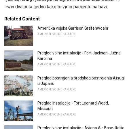
Irwin dva puta tjedno kako bi vidio pacijente na bazi.
Related Content
Američka vojska Garrison Grafenwoehr
AMERIČKE VOJNE KARIJERE
Pregled vojne instalacije - Fort Jackson, Južna
Karolina
AMERIČKE VOJNE KARIJERE
Pregled postrojenja brodskog postrojenja Atsugi
u Japanu
AMERIČKE VOJNE KARIJERE
Pregled instalacije - Fort Leonard Wood,
Missouri
AMERIČKE VOJNE KARIJERE
Pregled vojne instalacije - Aviano Air Base, Italija