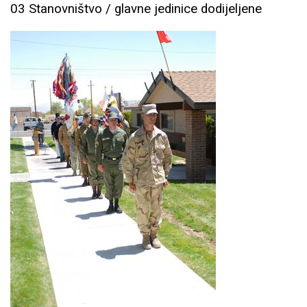
03 Stanovništvo / glavne jedinice dodijeljene