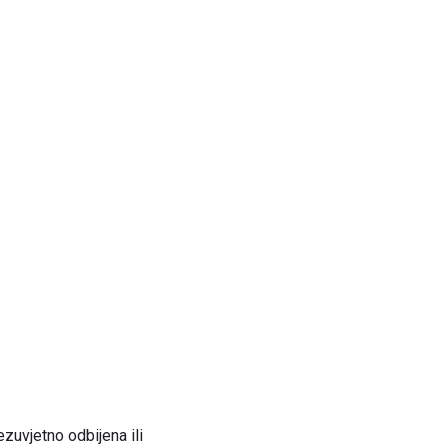
zuvjetno odbijena ili