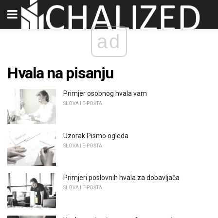
ad
Hvala na pisanju
Primjer osobnog hvala vam
SLOVA I E-POŠTA
Uzorak Pismo ogleda
SLOVA I E-POŠTA
Primjeri poslovnih hvala za dobavljača
SLOVA I E-POŠTA