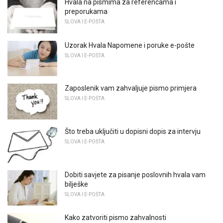
Hvala na pismima za referencama i
preporukama
SLOVA I E-POŠTA
Uzorak Hvala Napomene i poruke e-pošte
SLOVA I E-POŠTA
Zaposlenik vam zahvaljuje pismo primjera
SLOVA I E-POŠTA
Što treba uključiti u dopisni dopis za intervju
SLOVA I E-POŠTA
Dobiti savjete za pisanje poslovnih hvala vam
bilješke
SLOVA I E-POŠTA
Kako zatvoriti pismo zahvalnosti