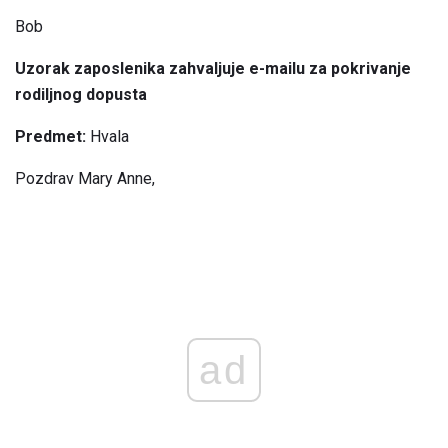
Bob
Uzorak zaposlenika zahvaljuje e-mailu za pokrivanje
rodiljnog dopusta
Predmet:
Hvala
Pozdrav Mary Anne,
ad