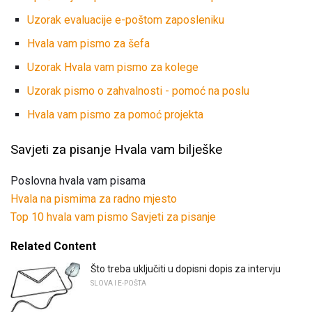
Uzorak evaluacije e-poštom zaposleniku
Hvala vam pismo za šefa
Uzorak Hvala vam pismo za kolege
Uzorak pismo o zahvalnosti - pomoć na poslu
Hvala vam pismo za pomoć projekta
Savjeti za pisanje Hvala vam bilješke
Poslovna hvala vam pisama
Hvala na pismima za radno mjesto
Top 10 hvala vam pismo Savjeti za pisanje
Related Content
Što treba uključiti u dopisni dopis za intervju
SLOVA I E-POŠTA