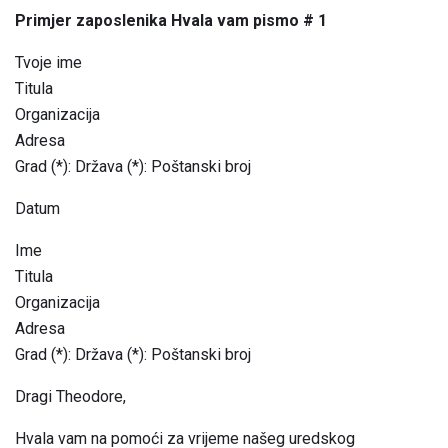
Primjer zaposlenika Hvala vam pismo # 1
Tvoje ime
Titula
Organizacija
Adresa
Grad (*): Država (*): Poštanski broj
Datum
Ime
Titula
Organizacija
Adresa
Grad (*): Država (*): Poštanski broj
Dragi Theodore,
Hvala vam na pomoći za vrijeme našeg uredskog