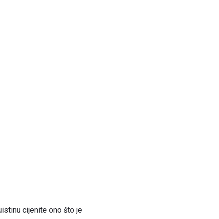
stinu cijenite ono što je