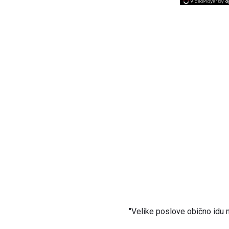
"Velike poslove obično idu 