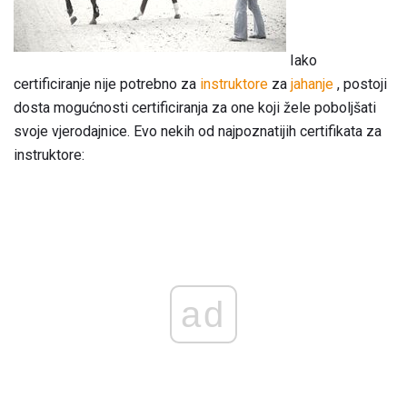
Iako
certificiranje nije potrebno za
instruktore
za
jahanje
, postoji
dosta mogućnosti certificiranja za one koji žele poboljšati
svoje vjerodajnice. Evo nekih od najpoznatijih certifikata za
instruktore:
ad