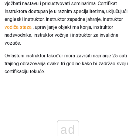
vježbati nastavu i prisustvovati seminarima. Certifikat
instruktora dostupan je u raznim specijalitetima, uključujući
engleski instruktor, instruktor zapadne jahanje, instruktor
vodiča staza
, upravljanje objektima konja, instruktor
nadsvodnika, instruktor vožnje i instruktor za invalidne
vozače.
Ovlašteni instruktor također mora završiti najmanje 25 sati
trajnog obrazovanja svake tri godine kako bi zadržao svoju
certifikaciju tekuće.
ad