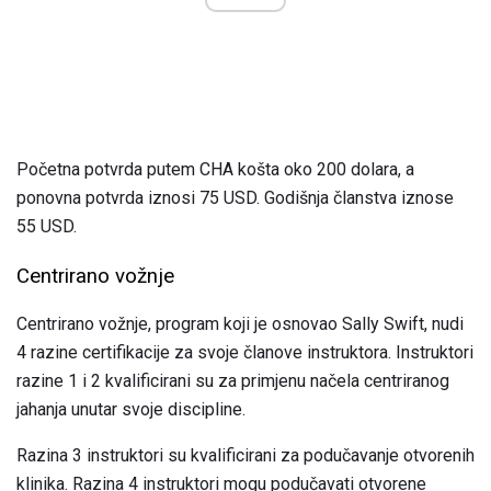
Početna potvrda putem CHA košta oko 200 dolara, a
ponovna potvrda iznosi 75 USD. Godišnja članstva iznose
55 USD.
Centrirano vožnje
Centrirano vožnje, program koji je osnovao Sally Swift, nudi
4 razine certifikacije za svoje članove instruktora. Instruktori
razine 1 i 2 kvalificirani su za primjenu načela centriranog
jahanja unutar svoje discipline.
Razina 3 instruktori su kvalificirani za podučavanje otvorenih
klinika. Razina 4 instruktori mogu podučavati otvorene