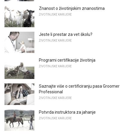
Znanost o životinjskim znanostima
ŽIVOTINJSKE KARIJERE
Jeste li prestar za vet školu?
ŽIVOTINJSKE KARIJERE
Programi certifikacije životinja
ŽIVOTINJSKE KARIJERE
Saznajte više o certificiranju pasa Groomer
Professional
ŽIVOTINJSKE KARIJERE
Potvrda instruktora za jahanje
ŽIVOTINJSKE KARIJERE