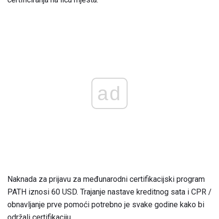
ad
Naknada za prijavu za međunarodni certifikacijski program
PATH iznosi 60 USD. Trajanje nastave kreditnog sata i CPR /
obnavljanje prve pomoći potrebno je svake godine kako bi
održali certifikaciju.