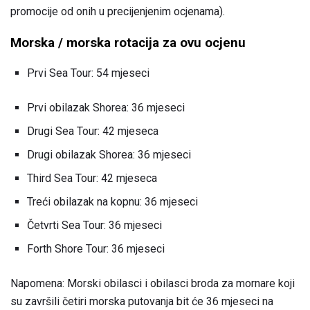
promocije od onih u precijenjenim ocjenama).
Morska / morska rotacija za ovu ocjenu
Prvi Sea Tour: 54 mjeseci
Prvi obilazak Shorea: 36 mjeseci
Drugi Sea Tour: 42 mjeseca
Drugi obilazak Shorea: 36 mjeseci
Third Sea Tour: 42 mjeseca
Treći obilazak na kopnu: 36 mjeseci
Četvrti Sea Tour: 36 mjeseci
Forth Shore Tour: 36 mjeseci
Napomena: Morski obilasci i obilasci broda za mornare koji
su završili četiri morska putovanja bit će 36 mjeseci na