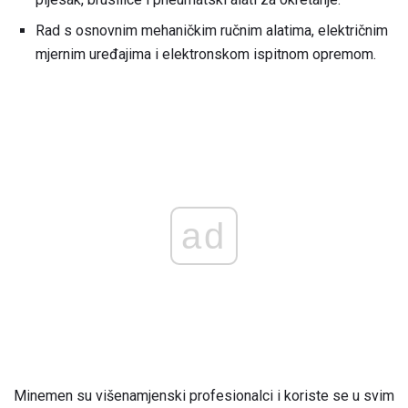
Rad s osnovnim mehaničkim ručnim alatima, električnim
mjernim uređajima i elektronskom ispitnom opremom.
ad
Minemen su višenamjenski profesionalci i koriste se u svim