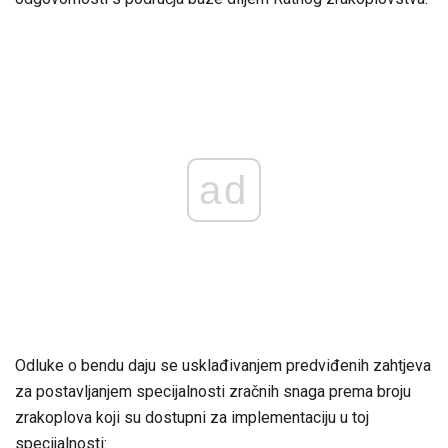
ad
Odluke o bendu daju se usklađivanjem predviđenih zahtjeva
za postavljanjem specijalnosti zračnih snaga prema broju
zrakoplova koji su dostupni za implementaciju u toj
specijalnosti: