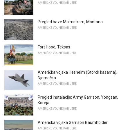
AMERIČKE VOJNE KARIJERE
Pregled baze Malmstrom, Montana
AMERIČKE VOJNE KARIJERE
Fort Hood, Teksas
AMERIČKE VOJNE KARIJERE
Američka vojska Illesheim (Storck kasarna),
Njemačka
AMERIČKE VOJNE KARIJERE
Pregled instalacije: Army Garrison, Yongsan,
Koreja
AMERIČKE VOJNE KARIJERE
Američka vojska Garrison Baumholder
AMERIČKE VOJNE KARIJERE