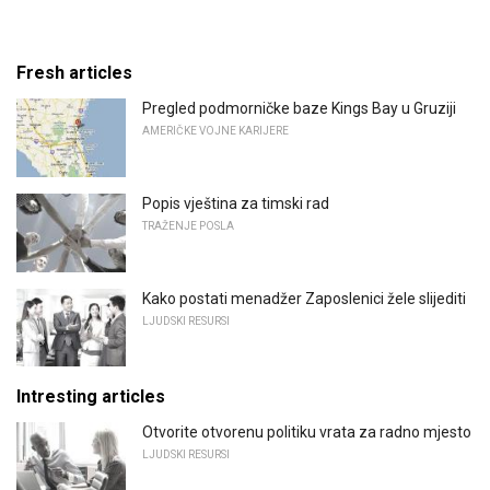
Fresh articles
Pregled podmorničke baze Kings Bay u Gruziji
AMERIČKE VOJNE KARIJERE
Popis vještina za timski rad
TRAŽENJE POSLA
Kako postati menadžer Zaposlenici žele slijediti
LJUDSKI RESURSI
Intresting articles
Otvorite otvorenu politiku vrata za radno mjesto
LJUDSKI RESURSI