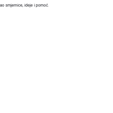
kao smjernice, ideje i pomoć.