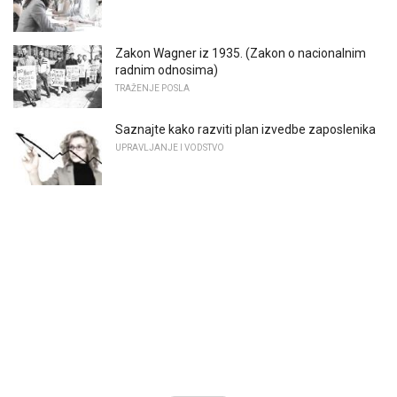
Zakon Wagner iz 1935. (Zakon o nacionalnim
radnim odnosima)
TRAŽENJE POSLA
Saznajte kako razviti plan izvedbe zaposlenika
UPRAVLJANJE I VODSTVO