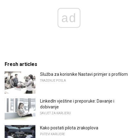
ad
Fresh articles
Služba za korisnike Nastavi primjer s profilom
TRAŽENJE POSLA
LinkedIn vještine i preporuke: Davanje i
dobivanje
SAVJET ZA KARIJERU
Kako postati pilota zrakoplova
PUTEVI KARIJERE