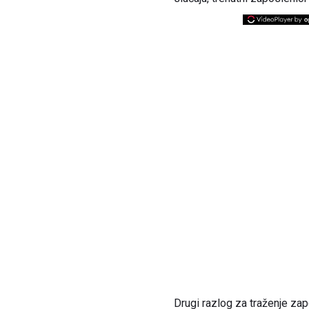
Drugi razlog za traženje zap