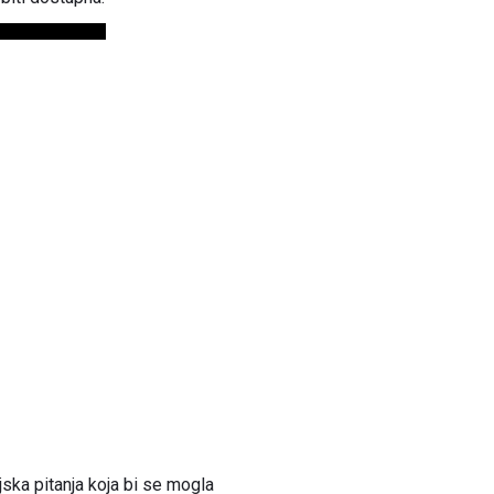
jska pitanja koja bi se mogla