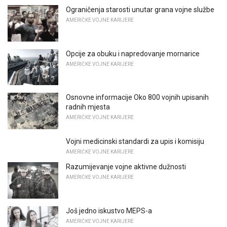
Ograničenja starosti unutar grana vojne službe
AMERIČKE VOJNE KARIJERE
Opcije za obuku i napredovanje mornarice
AMERIČKE VOJNE KARIJERE
Osnovne informacije Oko 800 vojnih upisanih
radnih mjesta
AMERIČKE VOJNE KARIJERE
Vojni medicinski standardi za upis i komisiju
AMERIČKE VOJNE KARIJERE
Razumijevanje vojne aktivne dužnosti
AMERIČKE VOJNE KARIJERE
Još jedno iskustvo MEPS-a
AMERIČKE VOJNE KARIJERE