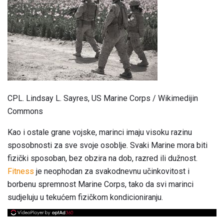
CPL. Lindsay L. Sayres, US Marine Corps / Wikimedijin
Commons
Kao i ostale grane vojske, marinci imaju visoku razinu
sposobnosti za sve svoje osoblje. Svaki Marine mora biti
fizički sposoban, bez obzira na dob, razred ili dužnost.
Fitness
je neophodan za svakodnevnu učinkovitost i
borbenu spremnost Marine Corps, tako da svi marinci
sudjeluju u tekućem fizičkom kondicioniranju.