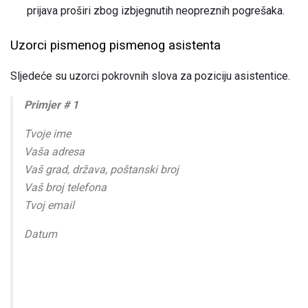
prijava proširi zbog izbjegnutih neopreznih pogrešaka.
Uzorci pismenog pismenog asistenta
Sljedeće su uzorci pokrovnih slova za poziciju asistentice.
Primjer # 1
Tvoje ime
Vaša adresa
Vaš grad, država, poštanski broj
Vaš broj telefona
Tvoj email
Datum