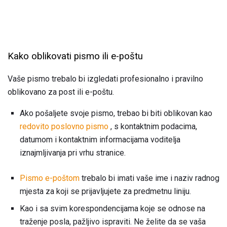
Kako oblikovati pismo ili e-poštu
Vaše pismo trebalo bi izgledati profesionalno i pravilno
oblikovano za post ili e-poštu.
Ako pošaljete svoje pismo, trebao bi biti oblikovan kao
redovito poslovno pismo
, s kontaktnim podacima,
datumom i kontaktnim informacijama voditelja
iznajmljivanja pri vrhu stranice.
Pismo e-poštom
trebalo bi imati vaše ime i naziv radnog
mjesta za koji se prijavljujete za predmetnu liniju.
Kao i sa svim korespondencijama koje se odnose na
traženje posla, pažljivo ispraviti. Ne želite da se vaša