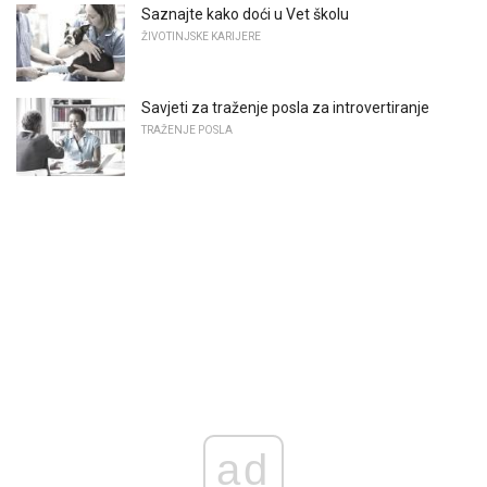
Saznajte kako doći u Vet školu
ŽIVOTINJSKE KARIJERE
Savjeti za traženje posla za introvertiranje
TRAŽENJE POSLA
ad