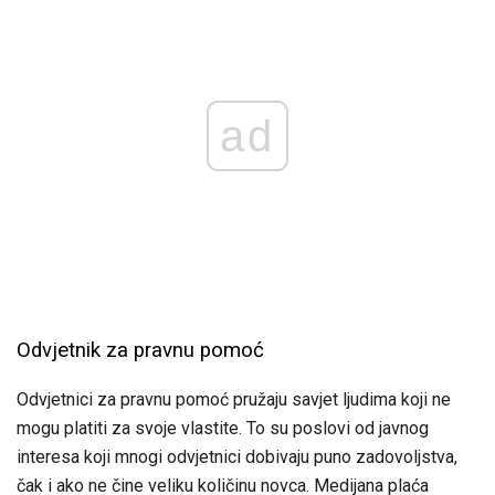
ad
Odvjetnik za pravnu pomoć
Odvjetnici za pravnu pomoć pružaju savjet ljudima koji ne
mogu platiti za svoje vlastite. To su poslovi od javnog
interesa koji mnogi odvjetnici dobivaju puno zadovoljstva,
čak i ako ne čine veliku količinu novca. Medijana plaća