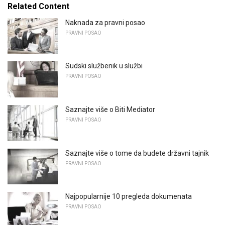
Related Content
Naknada za pravni posao
PRAVNI POSAO
Sudski službenik u službi
PRAVNI POSAO
Saznajte više o Biti Mediator
PRAVNI POSAO
Saznajte više o tome da budete državni tajnik
PRAVNI POSAO
Najpopularnije 10 pregleda dokumenata
PRAVNI POSAO