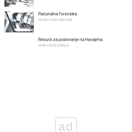
Računalna forenzika
TEHNOLOŠKE KARIJERE
Resursi za poslovanje na Havajima
ŽENE U POSLOVANJU
ad