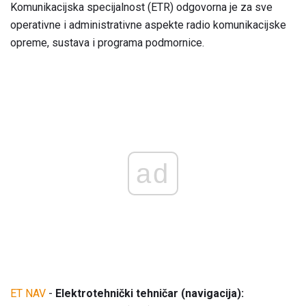
Komunikacijska specijalnost (ETR) odgovorna je za sve
operativne i administrativne aspekte radio komunikacijske
opreme, sustava i programa podmornice.
ad
ET NAV
-
Elektrotehnički tehničar (navigacija):