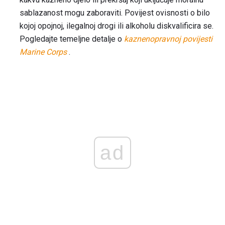
sablazanost mogu zaboraviti. Povijest ovisnosti o bilo
kojoj opojnoj, ilegalnoj drogi ili alkoholu diskvalificira se.
Pogledajte temeljne detalje o
kaznenopravnoj povijesti
Marine Corps
.
ad