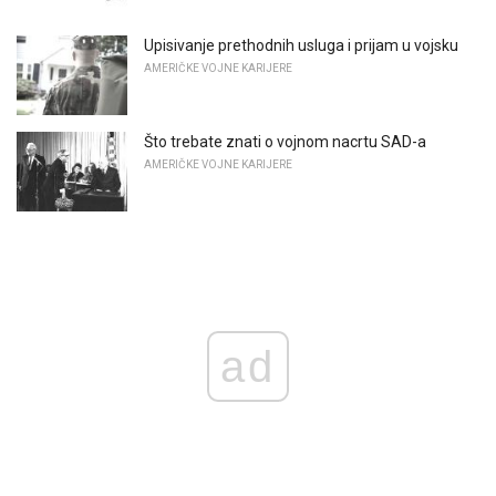
Upisivanje prethodnih usluga i prijam u vojsku
AMERIČKE VOJNE KARIJERE
Što trebate znati o vojnom nacrtu SAD-a
AMERIČKE VOJNE KARIJERE
ad