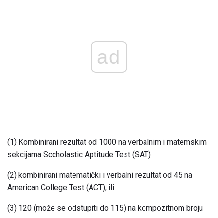
ad
(1) Kombinirani rezultat od 1000 na verbalnim i matemskim
sekcijama Sccholastic Aptitude Test (SAT)
(2) kombinirani matematički i verbalni rezultat od 45 na
American College Test (ACT), ili
(3) 120 (može se odstupiti do 115) na kompozitnom broju