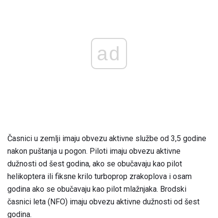
ad
Časnici u zemlji imaju obvezu aktivne službe od 3,5 godine
nakon puštanja u pogon. Piloti imaju obvezu aktivne
dužnosti od šest godina, ako se obučavaju kao pilot
helikoptera ili fiksne krilo turboprop zrakoplova i osam
godina ako se obučavaju kao pilot mlažnjaka. Brodski
časnici leta (NFO) imaju obvezu aktivne dužnosti od šest
godina.