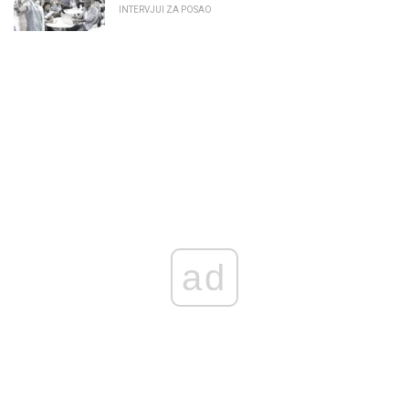
INTERVJUI ZA POSAO
ad