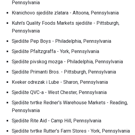
Pennsylvania
Kranichovo sjedište zlatara - Altoona, Pennsylvania
Kuhn's Quality Foods Markets sjedište - Pittsburgh,
Pennsylvania
Sjedište Pep Boys - Philadelphia, Pennsylvania
Sjedište Pfaltzgraffa - York, Pennsylvania
Sjedište pivskog mozga - Philadelphia, Pennsylvania
Sjedište Primanti Bros. - Pittsburgh, Pennsylvania
Kveker odrezak i Lube - Sharon, Pennsylvania
Sjedište QVC-a - West Chester, Pennsylvania
Sjedište tvrtke Redner's Warehouse Markets - Reading,
Pennsylvania
Sjedište Rite Aid - Camp Hill, Pennsylvania
Sjedište tvrtke Rutter's Farm Stores - York, Pennsylvania