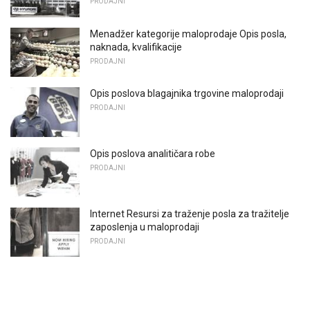
PRODAJNI
Menadžer kategorije maloprodaje Opis posla,
naknada, kvalifikacije
PRODAJNI
Opis poslova blagajnika trgovine maloprodaji
PRODAJNI
Opis poslova analitičara robe
PRODAJNI
Internet Resursi za traženje posla za tražitelje
zaposlenja u maloprodaji
PRODAJNI