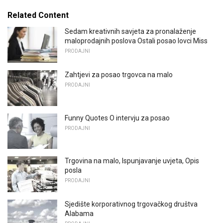
Related Content
Sedam kreativnih savjeta za pronalaženje
maloprodajnih poslova Ostali posao lovci Miss
PRODAJNI
Zahtjevi za posao trgovca na malo
PRODAJNI
Funny Quotes O intervju za posao
PRODAJNI
Trgovina na malo, Ispunjavanje uvjeta, Opis
posla
PRODAJNI
Sjedište korporativnog trgovačkog društva
Alabama