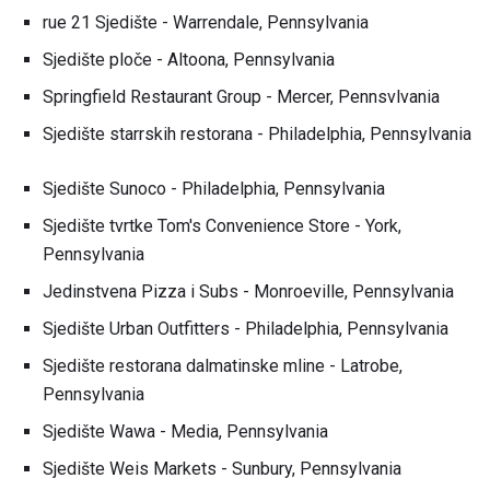
rue 21 Sjedište - Warrendale, Pennsylvania
Sjedište ploče - Altoona, Pennsylvania
Springfield Restaurant Group - Mercer, Pennsvlvania
Sjedište starrskih restorana - Philadelphia, Pennsylvania
Sjedište Sunoco - Philadelphia, Pennsylvania
Sjedište tvrtke Tom's Convenience Store - York,
Pennsylvania
Jedinstvena Pizza i Subs - Monroeville, Pennsylvania
Sjedište Urban Outfitters - Philadelphia, Pennsylvania
Sjedište restorana dalmatinske mline - Latrobe,
Pennsylvania
Sjedište Wawa - Media, Pennsylvania
Sjedište Weis Markets - Sunbury, Pennsylvania