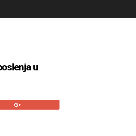
poslenja u