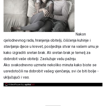
Nakon
cjelodnevnog rada, hranjenja obitelji, čišćenja kuhinje i
stavljanja djece u krevet, posljednja stvar na vašem umu je
kako izgraditi sretan brak. Ali sretan brak je temelj za
dobrobit vaše obitelji. Zaslužuje vašu pažnju.
Ako svakodnevno uzmete nekoliko minuta kako biste se
usredotočili na dobrobit vašeg vjenčanja, svi će biti bolje -
uključujući i vas.