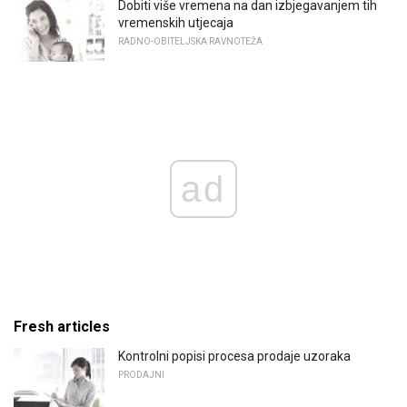
Dobiti više vremena na dan izbjegavanjem tih
vremenskih utjecaja
RADNO-OBITELJSKA RAVNOTEŽA
ad
Fresh articles
Kontrolni popisi procesa prodaje uzoraka
PRODAJNI