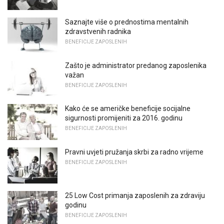
Saznajte više o prednostima mentalnih
zdravstvenih radnika
BENEFICIJE ZAPOSLENIH
Zašto je administrator predanog zaposlenika
važan
BENEFICIJE ZAPOSLENIH
Kako će se američke beneficije socijalne
sigurnosti promijeniti za 2016. godinu
BENEFICIJE ZAPOSLENIH
Pravni uvjeti pružanja skrbi za radno vrijeme
BENEFICIJE ZAPOSLENIH
25 Low Cost primanja zaposlenih za zdraviju
godinu
BENEFICIJE ZAPOSLENIH