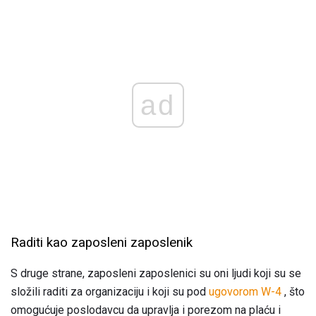
ad
Raditi kao zaposleni zaposlenik
S druge strane, zaposleni zaposlenici su oni ljudi koji su se
složili raditi za organizaciju i koji su pod
ugovorom W-4
, što
omogućuje poslodavcu da upravlja i porezom na plaću i