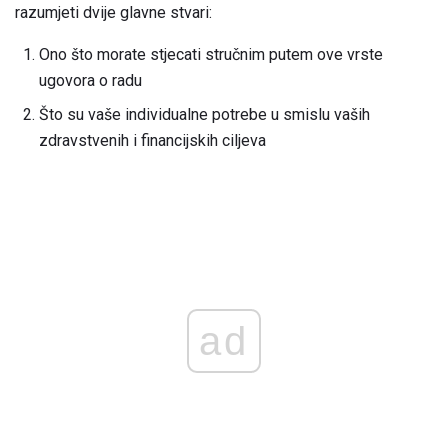
razumjeti dvije glavne stvari:
Ono što morate stjecati stručnim putem ove vrste
ugovora o radu
Što su vaše individualne potrebe u smislu vaših
zdravstvenih i financijskih ciljeva
ad