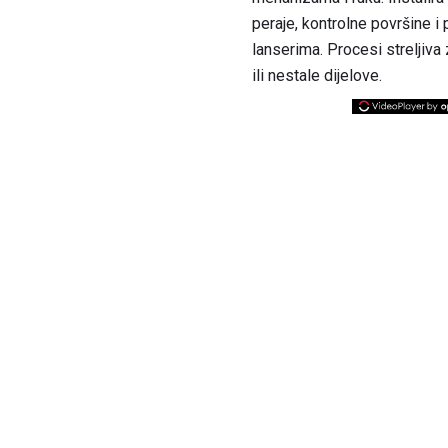
peraje, kontrolne površine i 
lanserima. Procesi streljiva
ili nestale dijelove.