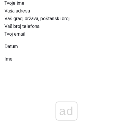
Tvoje ime
Vaša adresa
Vaš grad, država, poštanski broj
Vaš broj telefona
Tvoj email
Datum
Ime
ad