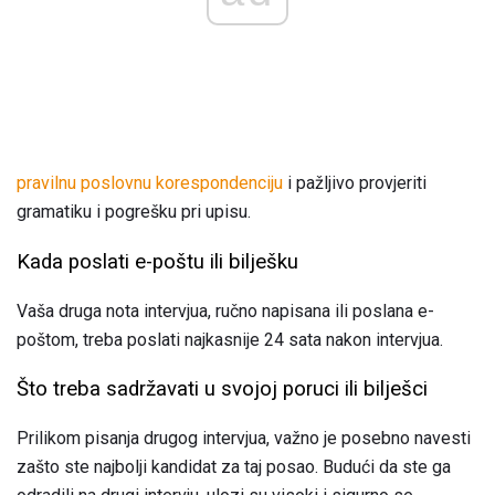
pravilnu poslovnu korespondenciju
i pažljivo provjeriti
gramatiku i pogrešku pri upisu.
Kada poslati e-poštu ili bilješku
Vaša druga nota intervjua, ručno napisana ili poslana e-
poštom, treba poslati najkasnije 24 sata nakon intervjua.
Što treba sadržavati u svojoj poruci ili bilješci
Prilikom pisanja drugog intervjua, važno je posebno navesti
zašto ste najbolji kandidat za taj posao. Budući da ste ga