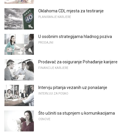
Oklahoma CDL mjesta za testiranje
PLANIRANJE KARIJERE
U osobnim strategijama hladnog poziva
PRODAJNI
Prodavač za osiguranje Pohađanje karijere
FINANCIJE KARIJERE
Intervju pitanja vezanih uz ponašanje
INTERVJUI ZA POSAO
Što učiniti sa stupnjem u komunikacijama
OSNOVE