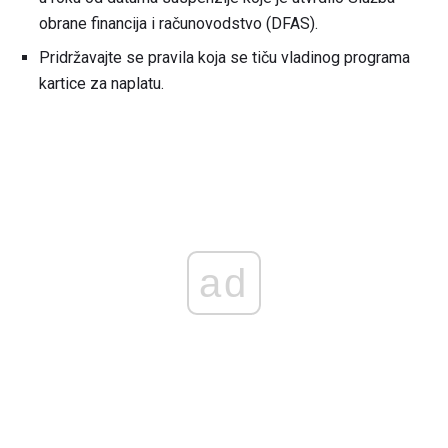
obrane financija i računovodstvo (DFAS).
Pridržavajte se pravila koja se tiču ​​vladinog programa
kartice za naplatu.
ad