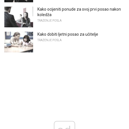
Kako ocijeniti ponude za svoj prvi posao nakon
koledža
TRAŽENJE POSLA
Kako dobiti ljetni posao za učitelje
TRAŽENJE POSLA