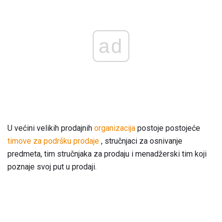
ad
U većini velikih prodajnih
organizacija
postoje postojeće
timove za
podršku prodaje
, stručnjaci za osnivanje
predmeta, tim stručnjaka za prodaju i menadžerski tim koji
poznaje svoj put u prodaji.