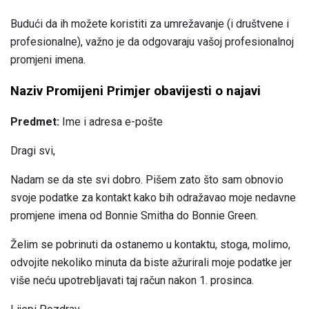
Budući da ih možete koristiti za umrežavanje (i društvene i
profesionalne), važno je da odgovaraju vašoj profesionalnoj
promjeni imena.
Naziv Promijeni Primjer obavijesti o najavi
Predmet:
Ime i adresa e-pošte
Dragi svi,
Nadam se da ste svi dobro. Pišem zato što sam obnovio
svoje podatke za kontakt kako bih odražavao moje nedavne
promjene imena od Bonnie Smitha do Bonnie Green.
Želim se pobrinuti da ostanemo u kontaktu, stoga, molimo,
odvojite nekoliko minuta da biste ažurirali moje podatke jer
više neću upotrebljavati taj račun nakon 1. prosinca.