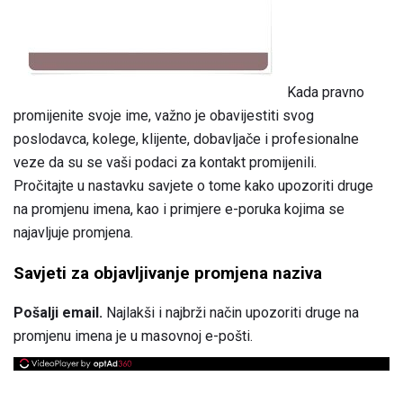
Kada pravno
promijenite svoje ime, važno je obavijestiti svog
poslodavca, kolege, klijente, dobavljače i profesionalne
veze da su se vaši podaci za kontakt promijenili.
Pročitajte u nastavku savjete o tome kako upozoriti druge
na promjenu imena, kao i primjere e-poruka kojima se
najavljuje promjena.
Savjeti za objavljivanje promjena naziva
Pošalji email.
Najlakši i najbrži način upozoriti druge na
promjenu imena je u masovnoj e-pošti.