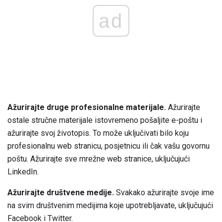
ad
Ažurirajte druge profesionalne materijale.
Ažurirajte
ostale stručne materijale istovremeno pošaljite e-poštu i
ažurirajte svoj životopis. To može uključivati ​​bilo koju
profesionalnu web stranicu, posjetnicu ili čak vašu govornu
poštu. Ažurirajte sve mrežne web stranice, uključujući
LinkedIn.
Ažurirajte društvene medije.
Svakako ažurirajte svoje ime
na svim društvenim medijima koje upotrebljavate, uključujući
Facebook i Twitter.