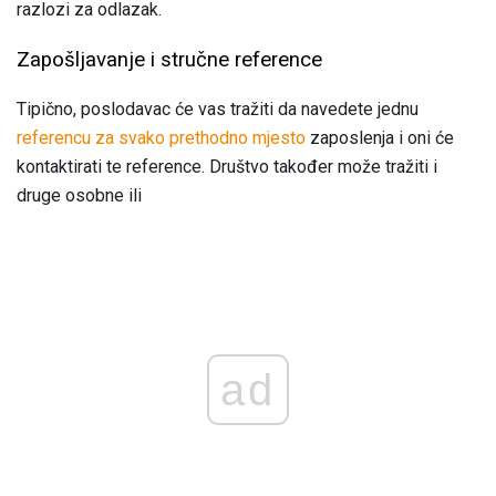
razlozi za odlazak.
Zapošljavanje i stručne reference
Tipično, poslodavac će vas tražiti da navedete jednu
referencu za svako prethodno mjesto
zaposlenja i oni će
kontaktirati te reference. Društvo također može tražiti i
druge osobne ili
ad