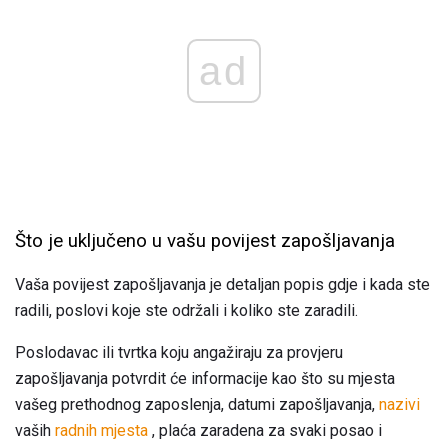
ad
Što je uključeno u vašu povijest zapošljavanja
Vaša povijest zapošljavanja je detaljan popis gdje i kada ste
radili, poslovi koje ste održali i koliko ste zaradili.
Poslodavac ili tvrtka koju angažiraju za provjeru
zapošljavanja potvrdit će informacije kao što su mjesta
vašeg prethodnog zaposlenja, datumi zapošljavanja,
nazivi
vaših
radnih mjesta
, plaća zaradena za svaki posao i