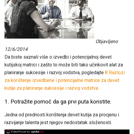
Objavljeno
12/6/2014
Da biste saznali više o izvedbi i potencijalnoj devet
kutijskoj matrici i zašto to može biti tako učinkovit alat za
planiranje sukcesije i razvoj vodstva, pogledajte
8
Razlozi
za korištenje izvedbene i potencijalne matrice za devet
kutije za planiranje sukcesije i razvoj vodstva.
1. Potražite pomoć da ga prvi puta koristite.
Jedna od prednosti korištenja devet kutija za procjenu i
razvijanje talenta jest njegov nedostatak složenosti.