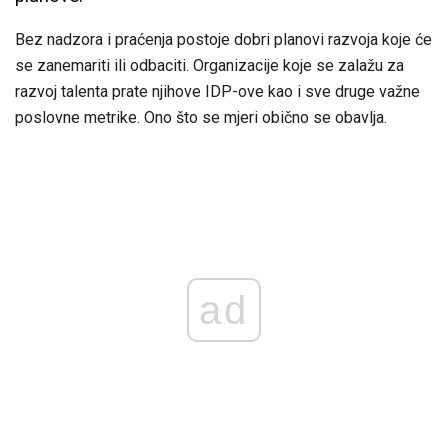
Bez nadzora i praćenja postoje dobri planovi razvoja koje će
se zanemariti ili odbaciti. Organizacije koje se zalažu za
razvoj talenta prate njihove IDP-ove kao i sve druge važne
poslovne metrike. Ono što se mjeri obično se obavlja.
ad