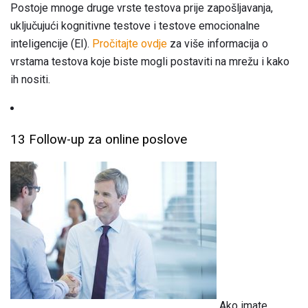
Postoje mnoge druge vrste testova prije zapošljavanja,
uključujući kognitivne testove i testove emocionalne
inteligencije (EI).
Pročitajte ovdje
za više informacija o
vrstama testova koje biste mogli postaviti na mrežu i kako
ih nositi.
13 Follow-up za online poslove
Ako imate