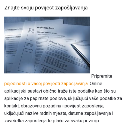
Znajte svoju povijest zapošljavanja
Pripremite
pojedinosti o vašoj povijesti zapošljavanja.
Online
aplikacijski sustavi obično traže iste podatke kao što su
aplikacije za papirnate poslove, uključujući vaše podatke za
kontakt, obrazovnu pozadinu i povijest zaposlenja,
uključujući nazive radnih mjesta, datume zapošljavanja i
završetka zaposlenja te plaću za svaku poziciju.