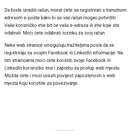
Da biste izradili račun, morat ćete se registrirati s trenutnom
adresom e-pošte kako bi se vaš račun mogao potvrditi.
Vaše korisničko ime bit će vaša e-adresa ili ime koje ste
odabrali. Moći ćete odabrati lozinku za svoj račun.
Neke web stranice omogućuju tražiteljima posla da se
registriraju sa svojim Facebook ili LinkedIn informacije. Na
tim stranicama moći ćete koristiti svoje Facebook ili
LinkedIn korisničko ime i zaporku za pristup web mjestu.
Možda ćete i moći uvesti povijest zaposlenosti s web
mjesta koju koristite za povezivanje.