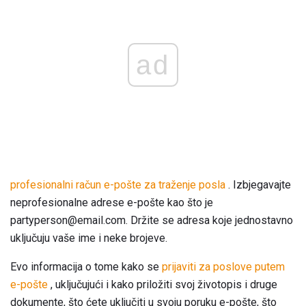
ad
profesionalni račun e-pošte za traženje posla
. Izbjegavajte
neprofesionalne adrese e-pošte kao što je
partyperson@email.com. Držite se adresa koje jednostavno
uključuju vaše ime i neke brojeve.
Evo informacija o tome kako se
prijaviti za poslove putem
e-pošte
, uključujući i kako priložiti svoj životopis i druge
dokumente, što ćete uključiti u svoju poruku e-pošte, što