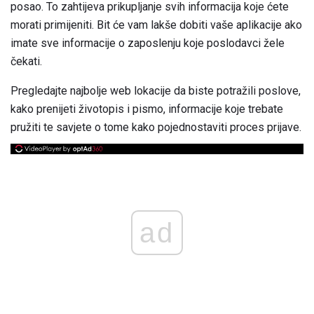
posao. To zahtijeva prikupljanje svih informacija koje ćete
morati primijeniti. Bit će vam lakše dobiti vaše aplikacije ako
imate sve informacije o zaposlenju koje poslodavci žele
čekati.
Pregledajte najbolje web lokacije da biste potražili poslove,
kako prenijeti životopis i pismo, informacije koje trebate
pružiti te savjete o tome kako pojednostaviti proces prijave.
ad