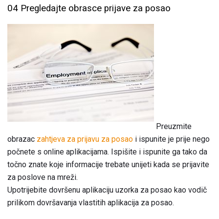
04 Pregledajte obrasce prijave za posao
Preuzmite
obrazac
zahtjeva za prijavu za posao
i ispunite je prije nego
počnete s online aplikacijama. Ispišite i ispunite ga tako da
točno znate koje informacije trebate unijeti kada se prijavite
za poslove na mreži.
Upotrijebite dovršenu aplikaciju uzorka za posao kao vodič
prilikom dovršavanja vlastitih aplikacija za posao.