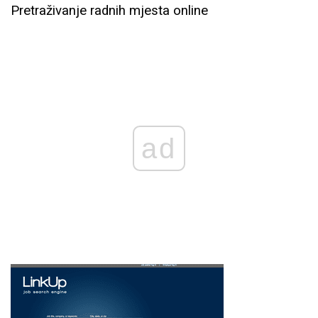
Pretraživanje radnih mjesta online
ad