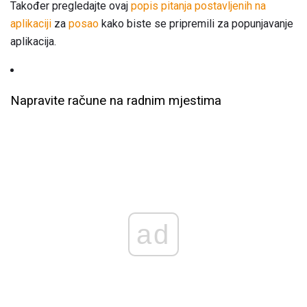
Također pregledajte ovaj
popis pitanja postavljenih na
aplikaciji
za
posao
kako biste se pripremili za popunjavanje
aplikacija.
Napravite račune na radnim mjestima
ad