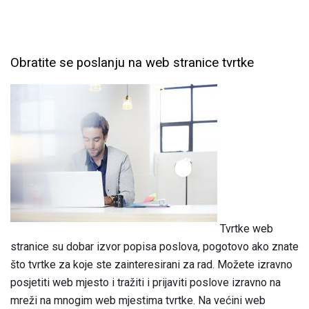
Obratite se poslanju na web stranice tvrtke
Tvrtke web
stranice su dobar izvor popisa poslova, pogotovo ako znate
što tvrtke za koje ste zainteresirani za rad. Možete izravno
posjetiti web mjesto i tražiti i prijaviti poslove izravno na
mreži na mnogim web mjestima tvrtke. Na većini web