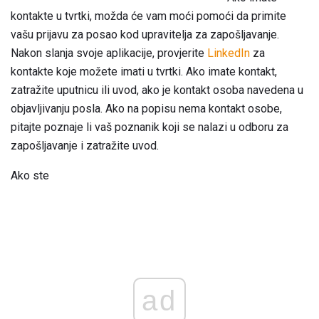
kontakte u tvrtki, možda će vam moći pomoći da primite
vašu prijavu za posao kod upravitelja za zapošljavanje.
Nakon slanja svoje aplikacije, provjerite
LinkedIn
za
kontakte koje možete imati u tvrtki. Ako imate kontakt,
zatražite uputnicu ili uvod, ako je kontakt osoba navedena u
objavljivanju posla. Ako na popisu nema kontakt osobe,
pitajte poznaje li vaš poznanik koji se nalazi u odboru za
zapošljavanje i zatražite uvod.
Ako ste
ad