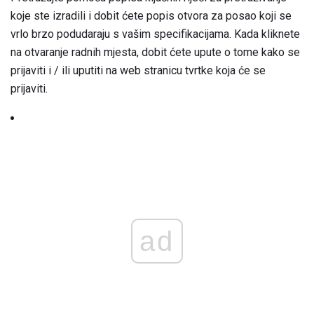
koje ste izradili i dobit ćete popis otvora za posao koji se
vrlo brzo podudaraju s vašim specifikacijama. Kada kliknete
na otvaranje radnih mjesta, dobit ćete upute o tome kako se
prijaviti i / ili uputiti na web stranicu tvrtke koja će se
prijaviti.
ad