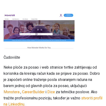
Čudovište
Neke ploče za posao i web stranice tvrtke zahtijevaju od
korisnika da kreiraju račun kada se prijave za posao. Dobro
je započeti online traženje posla stvaranjem računa na
barem jednoj od glavnih ploča za posao, uključujući
Monstera
,
CareerBuilder
i
Dice
za tehničke poslove. Ako
tražite profesionalnu poziciju, također je važno
stvoriti profil
na LinkedInu.