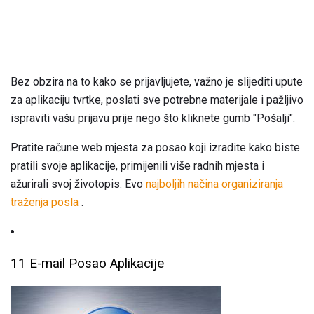
Bez obzira na to kako se prijavljujete, važno je slijediti upute
za aplikaciju tvrtke, poslati sve potrebne materijale i pažljivo
ispraviti vašu prijavu prije nego što kliknete gumb "Pošalji".
Pratite račune web mjesta za posao koji izradite kako biste
pratili svoje aplikacije, primijenili više radnih mjesta i
ažurirali svoj životopis. Evo
najboljih načina organiziranja
traženja posla
.
11 E-mail Posao Aplikacije