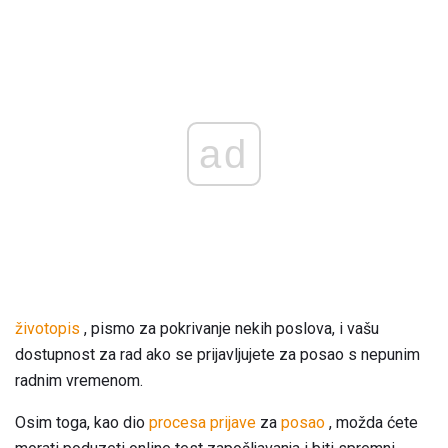
ad
životopis
, pismo za pokrivanje nekih poslova, i vašu
dostupnost za rad ako se prijavljujete za posao s nepunim
radnim vremenom.
Osim toga, kao dio
procesa prijave
za
posao
, možda ćete