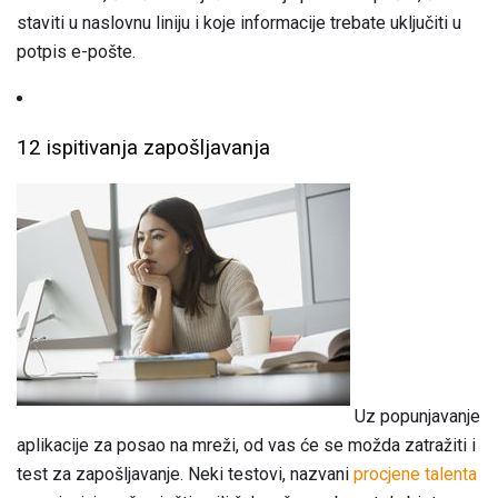
staviti u naslovnu liniju i koje informacije trebate uključiti u
potpis e-pošte.
12 ispitivanja zapošljavanja
Uz popunjavanje
aplikacije za posao na mreži, od vas će se možda zatražiti i
test za zapošljavanje. Neki testovi, nazvani
procjene talenta