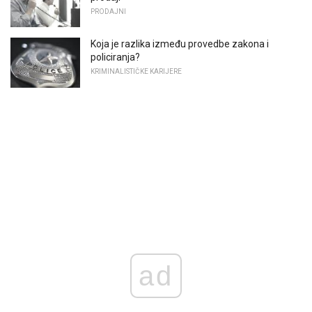
PRODAJNI
Koja je razlika između provedbe zakona i
policiranja?
KRIMINALISTIČKE KARIJERE
ad