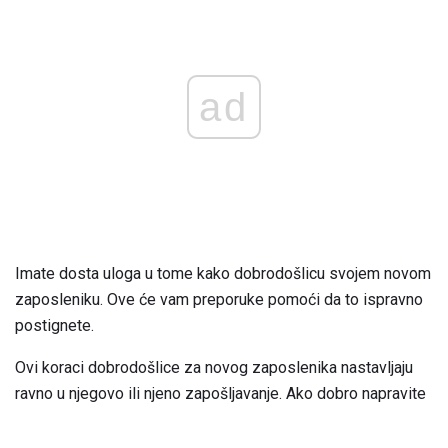
ad
Imate dosta uloga u tome kako dobrodošlicu svojem novom
zaposleniku. Ove će vam preporuke pomoći da to ispravno
postignete.
Ovi koraci dobrodošlice za novog zaposlenika nastavljaju
ravno u njegovo ili njeno zapošljavanje. Ako dobro napravite