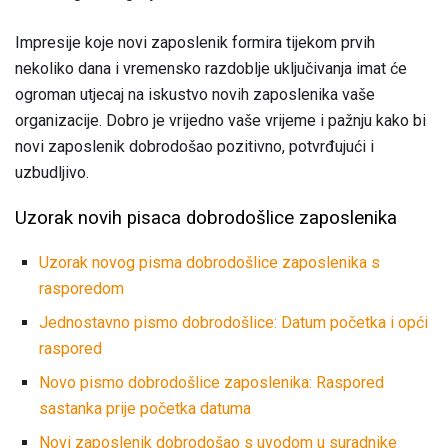
Impresije koje novi zaposlenik formira tijekom prvih
nekoliko dana i vremensko razdoblje uključivanja imat će
ogroman utjecaj na iskustvo novih zaposlenika vaše
organizacije. Dobro je vrijedno vaše vrijeme i pažnju kako bi
novi zaposlenik dobrodošao pozitivno, potvrđujući i
uzbudljivo.
Uzorak novih pisaca dobrodošlice zaposlenika
Uzorak novog pisma dobrodošlice zaposlenika s
rasporedom
Jednostavno pismo dobrodošlice: Datum početka i opći
raspored
Novo pismo dobrodošlice zaposlenika: Raspored
sastanka prije početka datuma
Novi zaposlenik dobrodošao s uvodom u suradnike